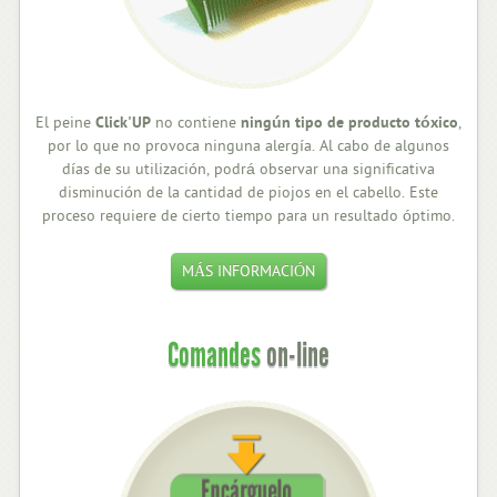
El peine
Click'UP
no contiene
ningún tipo de producto tóxico
,
por lo que no provoca ninguna alergía. Al cabo de algunos
días de su utilización, podrá observar una significativa
disminución de la cantidad de piojos en el cabello. Este
proceso requiere de cierto tiempo para un resultado óptimo.
MÁS INFORMACIÓN
Comandes
on-line