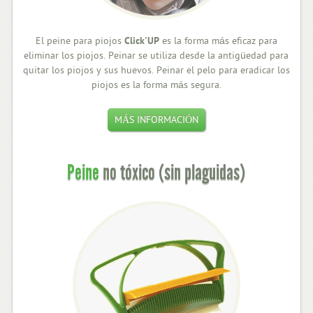
El peine para piojos
Click'UP
es la forma más eficaz para
eliminar los piojos. Peinar se utiliza desde la antigüedad para
quitar los piojos y sus huevos. Peinar el pelo para eradicar los
piojos es la forma más segura.
MÁS INFORMACIÓN
Peine
no tóxico (sin plaguidas)