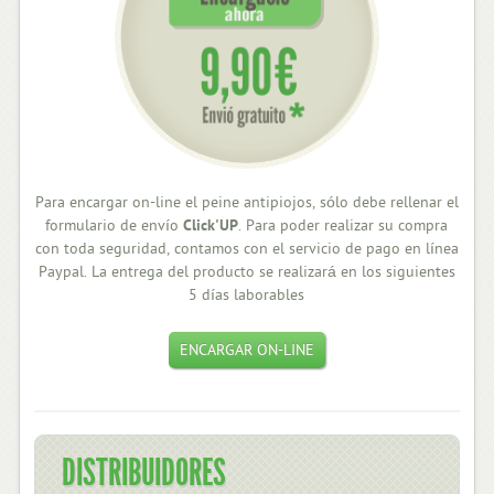
Para encargar on-line el peine antipiojos, sólo debe rellenar el
formulario de envío
Click'UP
. Para poder realizar su compra
con toda seguridad, contamos con el servicio de pago en línea
Paypal. La entrega del producto se realizará en los siguientes
5 días laborables
ENCARGAR ON-LINE
DISTRIBUIDORES