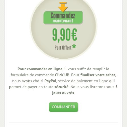
Pour commander en ligne
, il vous suffit de remplir le
formulaire de commande
Click'UP
. Pour
finaliser votre achat
,
nous avons choisi
PayPal
, service de paiement en ligne qui
permet de payer en toute
sécurité
. Nous vous livrerons sous
5
jours ouvrés
.
COMMANDER