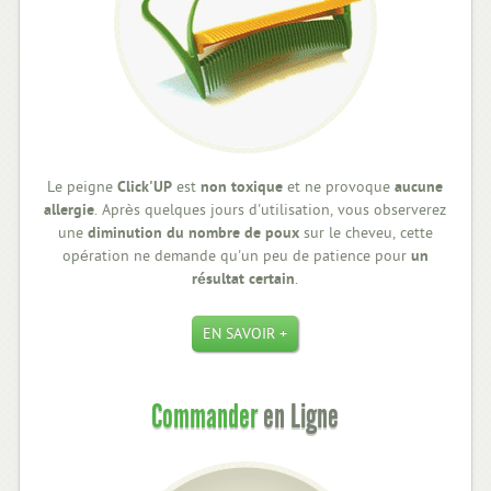
Le peigne
Click'UP
est
non toxique
et ne provoque
aucune
allergie
. Après quelques jours d'utilisation, vous observerez
une
diminution du nombre de poux
sur le cheveu, cette
opération ne demande qu'un peu de patience pour
un
résultat certain
.
EN SAVOIR +
Commander
en Ligne